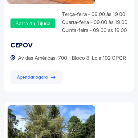
Terça-feira - 09:00 às 19:00
Quarta-feira - 09:00 às 19:00
Barra da Tijuca
Quinta-feira - 09:00 às 19:00
CEPOV
Av das Américas, 700 - Bloco 8, Loja 102 OPQR
Agendar agora