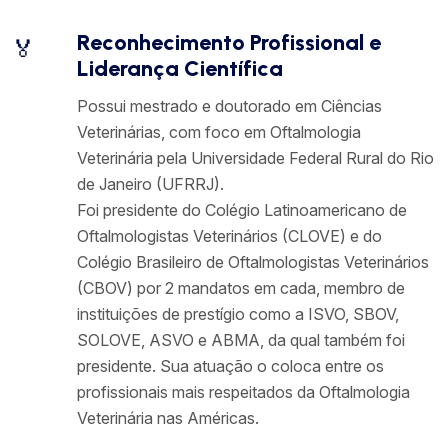
Reconhecimento Profissional e
🏅
Liderança Científica
Possui mestrado e doutorado em Ciências
Veterinárias, com foco em Oftalmologia
Veterinária pela Universidade Federal Rural do Rio
de Janeiro (UFRRJ).
Foi presidente do Colégio Latinoamericano de
Oftalmologistas Veterinários (CLOVE) e do
Colégio Brasileiro de Oftalmologistas Veterinários
(CBOV) por 2 mandatos em cada, membro de
instituições de prestígio como a ISVO, SBOV,
SOLOVE, ASVO e ABMA, da qual também foi
presidente. Sua atuação o coloca entre os
profissionais mais respeitados da Oftalmologia
Veterinária nas Américas.