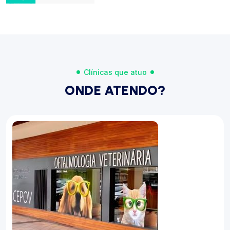
Clínicas que atuo
ONDE ATENDO?