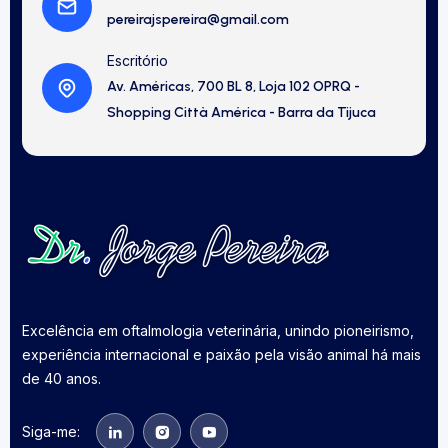
pereirajspereira@gmail.com
Escritório
Av. Américas, 700 BL 8, Loja 102 OPRQ -
Shopping Città América - Barra da Tijuca
Excelência em oftalmologia veterinária, unindo pioneirismo,
experiência internacional e paixão pela visão animal há mais
de 40 anos.
Siga-me: