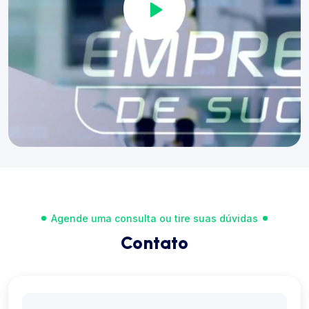
Agende uma consulta ou tire suas dúvidas
Contato