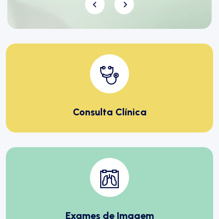
Consulta Clínica
Exames de Imagem