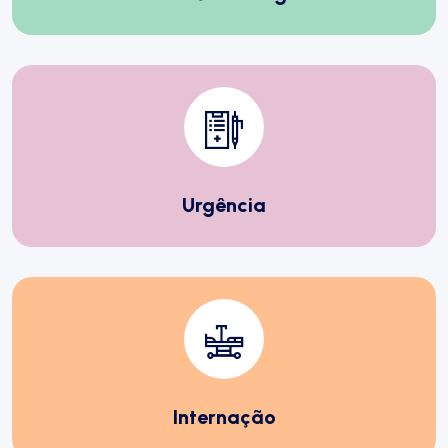
Urgência
Internação