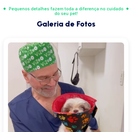
Pequenos detalhes fazem toda a diferença no cuidado
do seu pet!
Galeria de Fotos