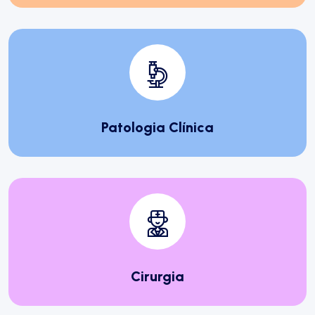
Patologia Clínica
Cirurgia