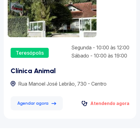
Segunda - 10:00 às 12:00
Teresópolis
Sábado - 10:00 às 19:00
Clínica Animal
Rua Manoel José Lebrão, 730 - Centro
Atendendo agora
Agendar agora