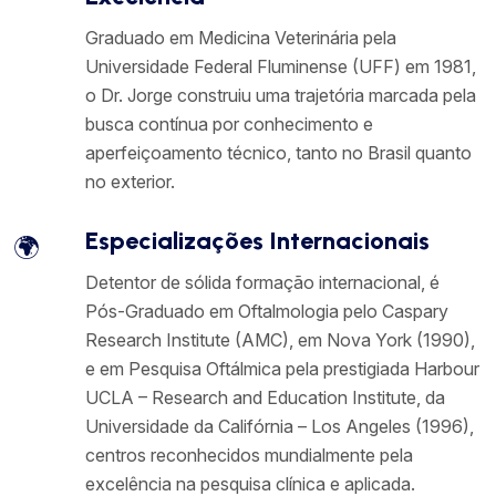
Graduado em Medicina Veterinária pela
Universidade Federal Fluminense (UFF) em 1981,
o Dr. Jorge construiu uma trajetória marcada pela
busca contínua por conhecimento e
aperfeiçoamento técnico, tanto no Brasil quanto
no exterior.
Especializações Internacionais
🌍
Detentor de sólida formação internacional, é
Pós-Graduado em Oftalmologia pelo Caspary
Research Institute (AMC), em Nova York (1990),
e em Pesquisa Oftálmica pela prestigiada Harbour
UCLA – Research and Education Institute, da
Universidade da Califórnia – Los Angeles (1996),
centros reconhecidos mundialmente pela
excelência na pesquisa clínica e aplicada.